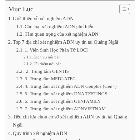
Mục Lục
Giới thiệu về xét nghiệm ADN
Các loại xét nghiệm ADN phổ biến:
Tầm quan trọng của xét nghiệm ADN:
Top 7 địa chỉ xét nghiệm ADN uy tín tại Quảng Ngãi
1. Viện Sinh Học Phân Tử LOCI
Dịch vụ nổi bật
Ưu điểm nổi bật
2. Trung tâm GENTIS
3. Trung tâm MEDLATEC
4. Trung tâm xét nghiệm ADN Genplus (Gen+)
5. Trung tâm xét nghiệm DNA TESTINGS
6. Trung tâm xét nghiệm GENFAMILY
7. Trung tâm xét nghiệm ADNVIETNAM
Tiêu chí lựa chọn cơ sở xét nghiệm ADN uy tín tại Quảng
Ngãi
Quy trình xét nghiệm ADN