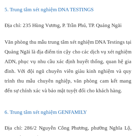
5. Trung tâm xét nghiệm DNA TESTINGS
Địa chỉ: 235 Hùng Vương, P. Trần Phú, TP. Quảng Ngãi
Văn phòng thu mẫu trung tâm xét nghiệm DNA Testings tại
Quảng Ngãi là địa điểm tin cậy cho các dịch vụ xét nghiệm
ADN, phục vụ nhu cầu xác định huyết thống, quan hệ gia
đình. Với đội ngũ chuyên viên giàu kinh nghiệm và quy
trình thu mẫu chuyên nghiệp, văn phòng cam kết mang
đến sự chính xác và bảo mật tuyệt đối cho khách hàng.
6. Trung tâm xét nghiệm GENFAMILY
Địa chỉ: 286/2 Nguyễn Công Phương, phường Nghĩa Lộ,