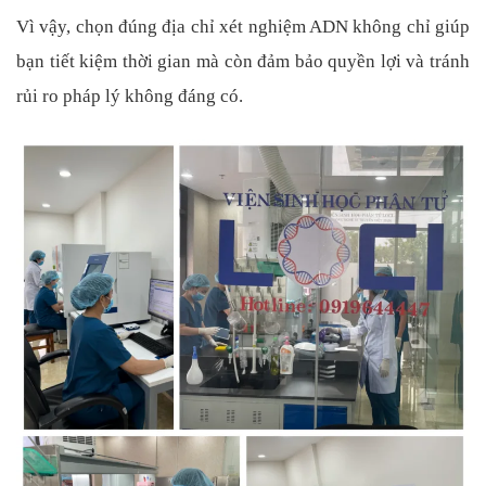
Vì vậy, chọn đúng địa chỉ xét nghiệm ADN không chỉ giúp
bạn tiết kiệm thời gian mà còn đảm bảo quyền lợi và tránh
rủi ro pháp lý không đáng có.