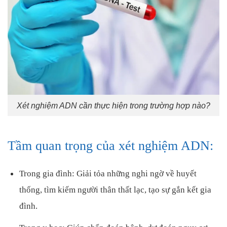
Xét nghiệm ADN cần thực hiện trong trường hợp nào?
Tầm quan trọng của xét nghiệm ADN:
Trong gia đình: Giải tỏa những nghi ngờ về huyết
thống, tìm kiếm người thân thất lạc, tạo sự gắn kết gia
đình.