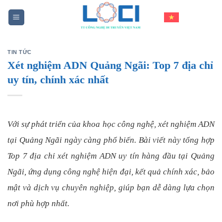
Skip
to
content
TIN TỨC
Xét nghiệm ADN Quảng Ngãi: Top 7 địa chỉ
uy tín, chính xác nhất
Với sự phát triển của khoa học công nghệ, xét nghiệm ADN
tại Quảng Ngãi ngày càng phổ biến. Bài viết này tổng hợp
Top 7 địa chỉ xét nghiệm ADN uy tín hàng đầu tại Quảng
Ngãi, ứng dụng công nghệ hiện đại, kết quả chính xác, bảo
mật và dịch vụ chuyên nghiệp, giúp bạn dễ dàng lựa chọn
nơi phù hợp nhất.