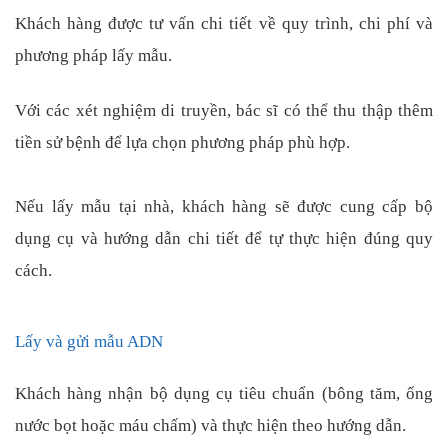
Khách hàng được tư vấn chi tiết về quy trình, chi phí và
phương pháp lấy mẫu.
Với các xét nghiệm di truyền, bác sĩ có thể thu thập thêm
tiền sử bệnh để lựa chọn phương pháp phù hợp.
Nếu lấy mẫu tại nhà, khách hàng sẽ được cung cấp bộ
dụng cụ và hướng dẫn chi tiết để tự thực hiện đúng quy
cách.
Lấy và gửi mẫu ADN
Khách hàng nhận bộ dụng cụ tiêu chuẩn (bông tăm, ống
nước bọt hoặc máu chấm) và thực hiện theo hướng dẫn.