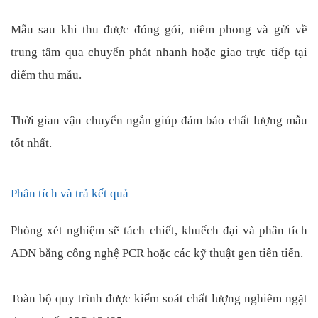
Mẫu sau khi thu được đóng gói, niêm phong và gửi về
trung tâm qua chuyển phát nhanh hoặc giao trực tiếp tại
điểm thu mẫu.
Thời gian vận chuyển ngắn giúp đảm bảo chất lượng mẫu
tốt nhất.
Phân tích và trả kết quả
Phòng xét nghiệm sẽ tách chiết, khuếch đại và phân tích
ADN bằng công nghệ PCR hoặc các kỹ thuật gen tiên tiến.
Toàn bộ quy trình được kiểm soát chất lượng nghiêm ngặt