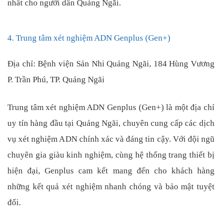
nhất cho người dân Quảng Ngãi.
4. Trung tâm xét nghiệm ADN Genplus (Gen+)
Địa chỉ: Bệnh viện Sản Nhi Quảng Ngãi, 184 Hùng Vương
P. Trần Phú, TP. Quảng Ngãi
Trung tâm xét nghiệm ADN Genplus (Gen+) là một địa chỉ
uy tín hàng đầu tại Quảng Ngãi, chuyên cung cấp các dịch
vụ xét nghiệm ADN chính xác và đáng tin cậy. Với đội ngũ
chuyên gia giàu kinh nghiệm, cùng hệ thống trang thiết bị
hiện đại, Genplus cam kết mang đến cho khách hàng
những kết quả xét nghiệm nhanh chóng và bảo mật tuyệt
đối.