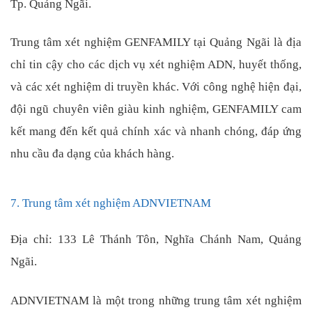
Tp. Quảng Ngãi.
Trung tâm xét nghiệm GENFAMILY tại Quảng Ngãi là địa
chỉ tin cậy cho các dịch vụ xét nghiệm ADN, huyết thống,
và các xét nghiệm di truyền khác. Với công nghệ hiện đại,
đội ngũ chuyên viên giàu kinh nghiệm, GENFAMILY cam
kết mang đến kết quả chính xác và nhanh chóng, đáp ứng
nhu cầu đa dạng của khách hàng.
7. Trung tâm xét nghiệm ADNVIETNAM
Địa chỉ: 133 Lê Thánh Tôn, Nghĩa Chánh Nam, Quảng
Ngãi.
ADNVIETNAM là một trong những trung tâm xét nghiệm