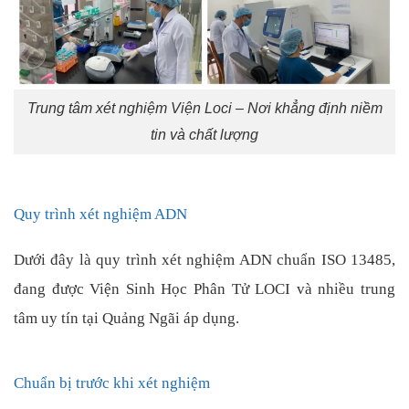
Trung tâm xét nghiệm Viện Loci – Nơi khẳng định niềm
tin và chất lượng
Quy trình xét nghiệm ADN
Dưới đây là quy trình xét nghiệm ADN chuẩn ISO 13485,
đang được Viện Sinh Học Phân Tử LOCI và nhiều trung
tâm uy tín tại Quảng Ngãi áp dụng.
Chuẩn bị trước khi xét nghiệm