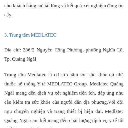
cho khách hàng sự hài lòng và kết quả xét nghiệm đáng tin
cậy.
3. Trung tâm MEDLATEC
Địa chỉ: 286/2 Nguyễn Công Phương, phường Nghĩa Lộ,
Tp. Quảng Ngãi
Trung tâm Medlatec là cơ sở chăm sóc sức khỏe tại nhà
thuộc hệ thống Y tế MEDLATEC Group. Medlatec Quảng
Ngãi mang đến dịch vụ xét nghiệm tiện ích, đáp ứng nhu
cầu kiểm tra sức khỏe của người dân địa phương.Với đội
ngũ chuyên nghiệp và trang thiết bị hiện đại, Medlatec
Quảng Ngãi cam kết mang đến chất lượng dịch vụ y tế tốt