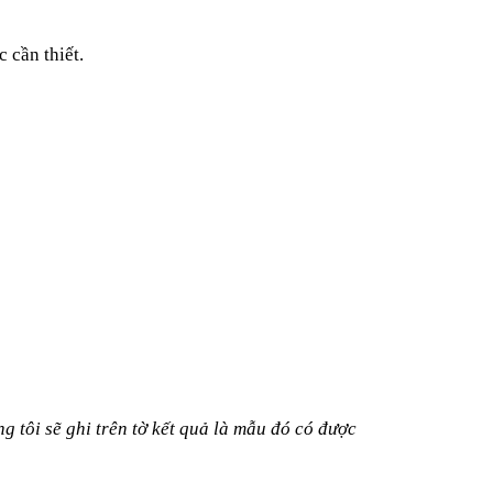
 cần thiết.
 tôi sẽ ghi trên tờ kết quả là mẫu đó có được