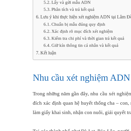
Lấy và gửi mẫu ADN
Phân tích và trả kết quả
Lưu ý khi thực hiện xét nghiệm ADN tại Lâm 
Chuẩn bị mẫu đúng quy định
Xác định rõ mục đích xét nghiệm
Kiểm tra chi phí và thời gian trả kết quả
Giữ kín thông tin cá nhân và kết quả
Kết luận
Nhu cầu xét nghiệm ADN 
Trong những năm gần đây, nhu cầu xét nghi
đích xác định quan hệ huyết thống cha – con,
làm giấy khai sinh, nhận con nuôi, giải quyết 