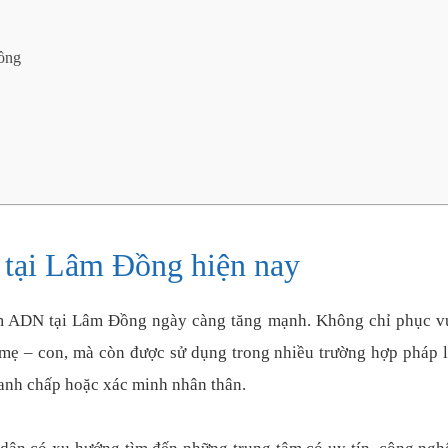
Đồng
tại Lâm Đồng hiện nay
ệm ADN tại Lâm Đồng ngày càng tăng mạnh. Không chỉ phục 
 mẹ – con, mà còn được sử dụng trong nhiều trường hợp pháp 
tranh chấp hoặc xác minh nhân thân.