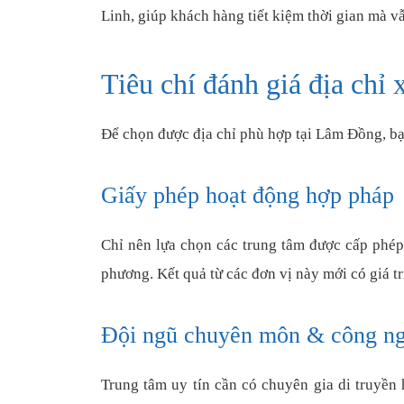
Linh, giúp khách hàng tiết kiệm thời gian mà v
Tiêu chí đánh giá địa chỉ
Để chọn được địa chỉ phù hợp tại Lâm Đồng, bạn
Giấy phép hoạt động hợp pháp
Chỉ nên lựa chọn các trung tâm được cấp phép
phương. Kết quả từ các đơn vị này mới có giá tr
Đội ngũ chuyên môn & công n
Trung tâm uy tín cần có chuyên gia di truyền