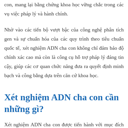
con, mang lại bằng chứng khoa học vững chắc trong các
vụ việc pháp lý và hành chính.
Nhờ vào các tiến bộ vượt bậc của công nghệ phân tích
gen và sự chuẩn hóa của các quy trình theo tiêu chuẩn
quốc tế, xét nghiệm ADN cha con không chỉ đảm bảo độ
chính xác cao mà còn là công cụ hỗ trợ pháp lý đáng tin
cậy, giúp các cơ quan chức năng đưa ra quyết định minh
bạch và công bằng dựa trên căn cứ khoa học.
Xét nghiệm ADN cha con cần
những gì?
Xét nghiệm ADN cha con được tiến hành với mục đích