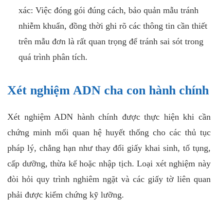
xác: Việc đóng gói đúng cách, bảo quản mẫu tránh
nhiễm khuẩn, đồng thời ghi rõ các thông tin cần thiết
trên mẫu đơn là rất quan trọng để tránh sai sót trong
quá trình phân tích.
Xét nghiệm ADN cha con hành chính
Xét nghiệm ADN hành chính được thực hiện khi cần
chứng minh mối quan hệ huyết thống cho các thủ tục
pháp lý, chẳng hạn như thay đổi giấy khai sinh, tố tụng,
cấp dưỡng, thừa kế hoặc nhập tịch. Loại xét nghiệm này
đòi hỏi quy trình nghiêm ngặt và các giấy tờ liên quan
phải được kiểm chứng kỹ lưỡng.