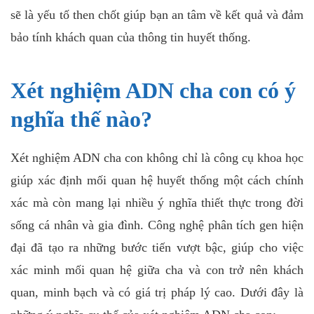
sẽ là yếu tố then chốt giúp bạn an tâm về kết quả và đảm
bảo tính khách quan của thông tin huyết thống.
Xét nghiệm ADN cha con có ý
nghĩa thế nào?
Xét nghiệm ADN cha con không chỉ là công cụ khoa học
giúp xác định mối quan hệ huyết thống một cách chính
xác mà còn mang lại nhiều ý nghĩa thiết thực trong đời
sống cá nhân và gia đình. Công nghệ phân tích gen hiện
đại đã tạo ra những bước tiến vượt bậc, giúp cho việc
xác minh mối quan hệ giữa cha và con trở nên khách
quan, minh bạch và có giá trị pháp lý cao. Dưới đây là