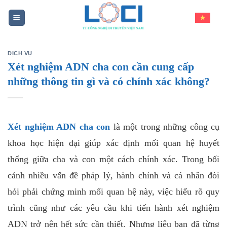
Skip
to
content
DỊCH VỤ
Xét nghiệm ADN cha con cần cung cấp
những thông tin gì và có chính xác không?
Xét nghiệm ADN cha con
là một trong những công cụ
khoa học hiện đại giúp xác định mối quan hệ huyết
thống giữa cha và con một cách chính xác. Trong bối
cảnh nhiều vấn đề pháp lý, hành chính và cá nhân đòi
hỏi phải chứng minh mối quan hệ này, việc hiểu rõ quy
trình cũng như các yêu cầu khi tiến hành xét nghiệm
ADN trở nên hết sức cần thiết. Nhưng liệu bạn đã từng