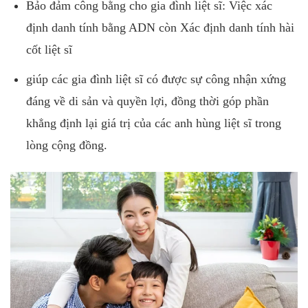
Bảo đảm công bằng cho gia đình liệt sĩ: Việc xác
định danh tính bằng ADN còn Xác định danh tính hài
cốt liệt sĩ
giúp các gia đình liệt sĩ có được sự công nhận xứng
đáng về di sản và quyền lợi, đồng thời góp phần
khẳng định lại giá trị của các anh hùng liệt sĩ trong
lòng cộng đồng.