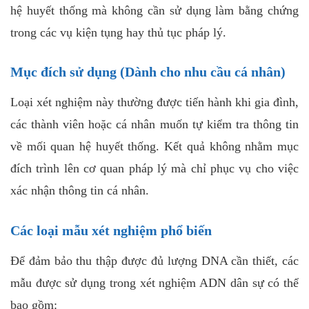
hệ huyết thống mà không cần sử dụng làm bằng chứng
trong các vụ kiện tụng hay thủ tục pháp lý.
Mục đích sử dụng (Dành cho nhu cầu cá nhân)
Loại xét nghiệm này thường được tiến hành khi gia đình,
các thành viên hoặc cá nhân muốn tự kiểm tra thông tin
về mối quan hệ huyết thống. Kết quả không nhằm mục
đích trình lên cơ quan pháp lý mà chỉ phục vụ cho việc
xác nhận thông tin cá nhân.
Các loại mẫu xét nghiệm phổ biến
Để đảm bảo thu thập được đủ lượng DNA cần thiết, các
mẫu được sử dụng trong xét nghiệm ADN dân sự có thể
bao gồm: