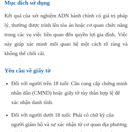
Mục đích sử dụng
Kết quả của xét nghiệm ADN hành chính có giá trị pháp
lý, thường được trình lên tòa án hoặc cơ quan chức năng
trong các vụ việc liên quan đến quyền lợi gia đình. Việc
này giúp xác minh mối quan hệ một cách rõ ràng và
không thể chối cãi.
Yêu cầu về giấy tờ
Đối với người trên 18 tuổi: Cần cung cấp chứng minh
nhân dân (CMND) hoặc giấy tờ tùy thân hợp lệ để
xác nhận danh tính.
Đối với người dưới 18 tuổi: Phải có chữ ký của
người giám hộ và sự xác nhận từ cơ quan địa phương