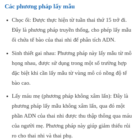
Các phương pháp lấy mẫu
Chọc ối: Được thực hiện từ tuần thai thứ 15 trở đi.
Đây là phương pháp truyền thống, cho phép lấy mẫu
ối chứa tế bào của thai nhi để phân tích ADN.
Sinh thiết gai nhau: Phương pháp này lấy mẫu từ mô
họng nhau, được sử dụng trong một số trường hợp
đặc biệt khi cần lấy mẫu từ vùng mô có nồng độ tế
bào cao.
Lấy máu mẹ (phương pháp không xâm lấn): Đây là
phương pháp lấy mẫu không xâm lấn, qua đó một
phần ADN của thai nhi được thu thập thông qua máu
của người mẹ. Phương pháp này giúp giảm thiểu rủi
ro cho thai nhi và thai phụ.