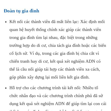
Đoàn tụ gia đình
Kết nối các thành viên đã mất liên lạc: Xác định mối
quan hệ huyết thống chính xác giúp các thành viên
trong gia đình tìm lại nhau, đặc biệt trong những
trường hợp do di cư, chia tách gia đình hoặc các biến
cố lịch sử. Ví dụ, trong các gia đình bị chia cắt vì
chiến tranh hay di cư, kết quả xét nghiệm ADN có
thể là cầu nối giúp tái hợp các thành viên xa cách,
góp phần xây dựng lại mối liên kết gia đình.
Hỗ trợ cho các chương trình tái kết nối: Nhiều tổ
chức nhân đạo và các chương trình chính phủ đã sử
dụng kết quả xét nghiệm ADN để giúp tìm lại con cái