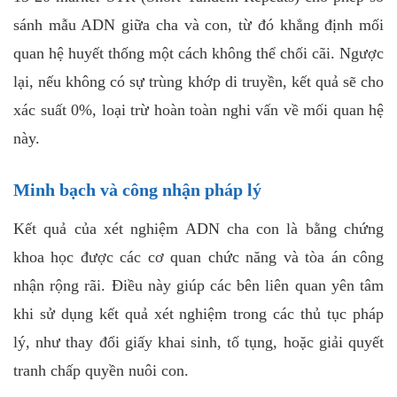
sánh mẫu ADN giữa cha và con, từ đó khẳng định mối
quan hệ huyết thống một cách không thể chối cãi. Ngược
lại, nếu không có sự trùng khớp di truyền, kết quả sẽ cho
xác suất 0%, loại trừ hoàn toàn nghi vấn về mối quan hệ
này.
Minh bạch và công nhận pháp lý
Kết quả của xét nghiệm ADN cha con là bằng chứng
khoa học được các cơ quan chức năng và tòa án công
nhận rộng rãi. Điều này giúp các bên liên quan yên tâm
khi sử dụng kết quả xét nghiệm trong các thủ tục pháp
lý, như thay đổi giấy khai sinh, tố tụng, hoặc giải quyết
tranh chấp quyền nuôi con.