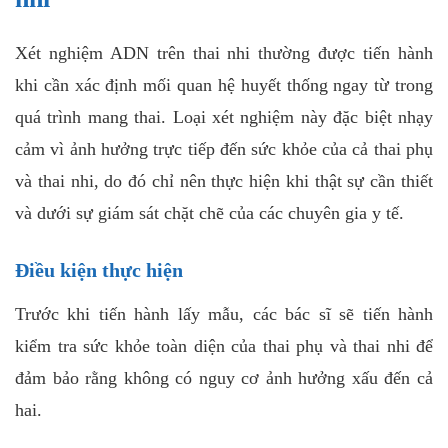
Xét nghiệm ADN trên thai nhi thường được tiến hành
khi cần xác định mối quan hệ huyết thống ngay từ trong
quá trình mang thai. Loại xét nghiệm này đặc biệt nhạy
cảm vì ảnh hưởng trực tiếp đến sức khỏe của cả thai phụ
và thai nhi, do đó chỉ nên thực hiện khi thật sự cần thiết
và dưới sự giám sát chặt chẽ của các chuyên gia y tế.
Điều kiện thực hiện
Trước khi tiến hành lấy mẫu, các bác sĩ sẽ tiến hành
kiểm tra sức khỏe toàn diện của thai phụ và thai nhi để
đảm bảo rằng không có nguy cơ ảnh hưởng xấu đến cả
hai.