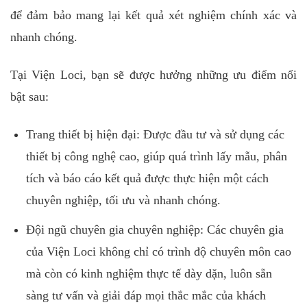
để đảm bảo mang lại kết quả xét nghiệm chính xác và
nhanh chóng.
Tại Viện Loci, bạn sẽ được hưởng những ưu điểm nổi
bật sau:
Trang thiết bị hiện đại: Được đầu tư và sử dụng các
thiết bị công nghệ cao, giúp quá trình lấy mẫu, phân
tích và báo cáo kết quả được thực hiện một cách
chuyên nghiệp, tối ưu và nhanh chóng.
Đội ngũ chuyên gia chuyên nghiệp: Các chuyên gia
của Viện Loci không chỉ có trình độ chuyên môn cao
mà còn có kinh nghiệm thực tế dày dặn, luôn sẵn
sàng tư vấn và giải đáp mọi thắc mắc của khách