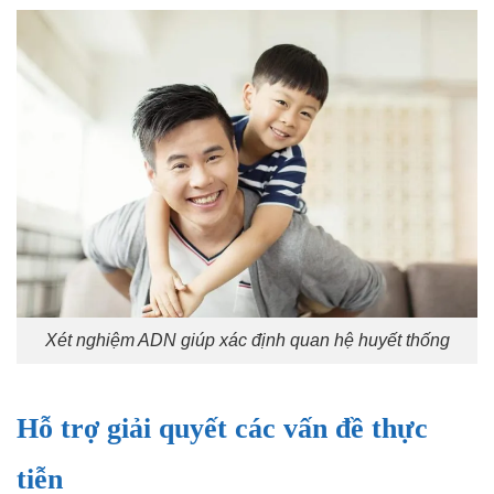
Xét nghiệm ADN giúp xác định quan hệ huyết thống
Hỗ trợ giải quyết các vấn đề thực
tiễn