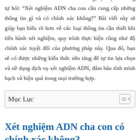
tự hỏi: “Xét nghiệm ADN cha con cần cung cấp những
thông tin gì và có chính xác không?” Bài viết này sẽ
giúp bạn hiểu rõ hơn về các loại thông tin cần thiết khi
tiến hành xét nghiệm, quy trình thực hiện cũng như độ
chính xác tuyệt đối của phương pháp này. Qua đó, bạn
sẽ có được những kiến thức nền tảng để tự tin lựa chọn
và sử dụng dịch vụ xét nghiệm ADN, đảm bảo tính minh
bạch và hiệu quả trong mọi trường hợp.
Mục Lục
Xét nghiệm ADN cha con có
chính xác không?