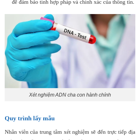
để đảm bảo tính hợp pháp và chính xác của thông tin.
Xét nghiệm ADN cha con hành chính
Quy trình lấy mẫu
Nhân viên của trung tâm xét nghiệm sẽ đến trực tiếp địa