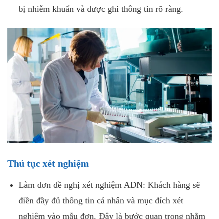
bị nhiễm khuẩn và được ghi thông tin rõ ràng.
Thủ tục xét nghiệm
Làm đơn đề nghị xét nghiệm ADN: Khách hàng sẽ
điền đầy đủ thông tin cá nhân và mục đích xét
nghiệm vào mẫu đơn. Đây là bước quan trọng nhằm