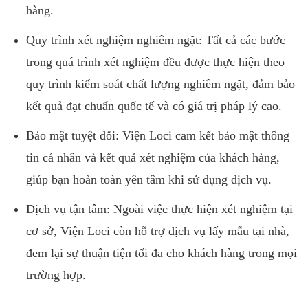
hàng.
Quy trình xét nghiệm nghiêm ngặt: Tất cả các bước
trong quá trình xét nghiệm đều được thực hiện theo
quy trình kiểm soát chất lượng nghiêm ngặt, đảm bảo
kết quả đạt chuẩn quốc tế và có giá trị pháp lý cao.
Bảo mật tuyệt đối: Viện Loci cam kết bảo mật thông
tin cá nhân và kết quả xét nghiệm của khách hàng,
giúp bạn hoàn toàn yên tâm khi sử dụng dịch vụ.
Dịch vụ tận tâm: Ngoài việc thực hiện xét nghiệm tại
cơ sở, Viện Loci còn hỗ trợ dịch vụ lấy mẫu tại nhà,
đem lại sự thuận tiện tối đa cho khách hàng trong mọi
trường hợp.