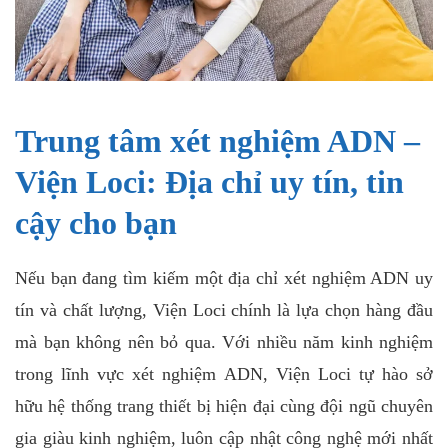
Trung tâm xét nghiệm ADN –
Viện Loci: Địa chỉ uy tín, tin
cậy cho bạn
Nếu bạn đang tìm kiếm một địa chỉ xét nghiệm ADN uy
tín và chất lượng, Viện Loci chính là lựa chọn hàng đầu
mà bạn không nên bỏ qua. Với nhiều năm kinh nghiệm
trong lĩnh vực xét nghiệm ADN, Viện Loci tự hào sở
hữu hệ thống trang thiết bị hiện đại cùng đội ngũ chuyên
gia giàu kinh nghiệm, luôn cập nhật công nghệ mới nhất