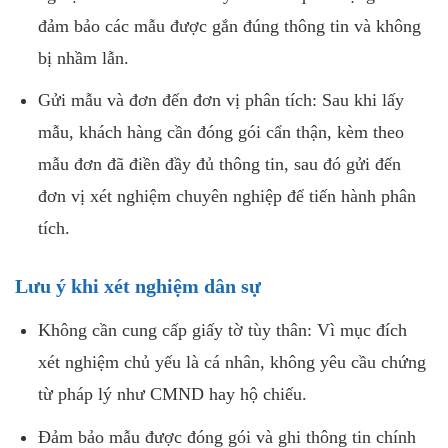
đảm bảo các mẫu được gắn đúng thông tin và không
bị nhầm lẫn.
Gửi mẫu và đơn đến đơn vị phân tích: Sau khi lấy
mẫu, khách hàng cần đóng gói cẩn thận, kèm theo
mẫu đơn đã điền đầy đủ thông tin, sau đó gửi đến
đơn vị xét nghiệm chuyên nghiệp để tiến hành phân
tích.
Lưu ý khi xét nghiệm dân sự
Không cần cung cấp giấy tờ tùy thân: Vì mục đích
xét nghiệm chủ yếu là cá nhân, không yêu cầu chứng
từ pháp lý như CMND hay hộ chiếu.
Đảm bảo mẫu được đóng gói và ghi thông tin chính