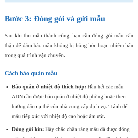
Bước 3: Đóng gói và gửi mẫu
Sau khi thu mẫu thành công, bạn cần đóng gói mẫu cẩn
thận để đảm bảo mẫu không bị hỏng hóc hoặc nhiễm bẩn
trong quá trình vận chuyển.
Cách bảo quản mẫu
Bảo quản ở nhiệt độ thích hợp:
Hầu hết các mẫu
ADN cần được bảo quản ở nhiệt độ phòng hoặc theo
hướng dẫn cụ thể của nhà cung cấp dịch vụ. Tránh để
mẫu tiếp xúc với nhiệt độ cao hoặc ẩm ướt.
Đóng gói kín:
Hãy chắc chắn rằng mẫu đã được đóng