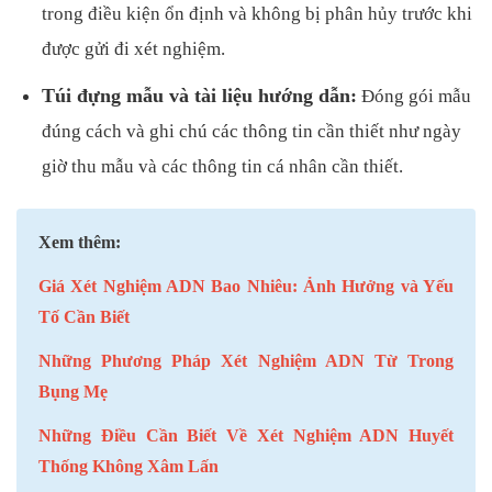
trong điều kiện ổn định và không bị phân hủy trước khi
được gửi đi xét nghiệm.
Túi đựng mẫu và tài liệu hướng dẫn:
Đóng gói mẫu
đúng cách và ghi chú các thông tin cần thiết như ngày
giờ thu mẫu và các thông tin cá nhân cần thiết.
Xem thêm:
Giá Xét Nghiệm ADN Bao Nhiêu: Ảnh Hưởng và Yếu
Tố Cần Biết
Những Phương Pháp Xét Nghiệm ADN Từ Trong
Bụng Mẹ
Những Điều Cần Biết Về Xét Nghiệm ADN Huyết
Thống Không Xâm Lấn