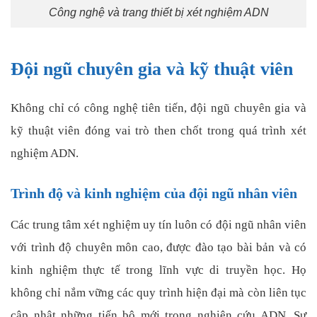
Công nghệ và trang thiết bị xét nghiệm ADN
Đội ngũ chuyên gia và kỹ thuật viên
Không chỉ có công nghệ tiên tiến, đội ngũ chuyên gia và
kỹ thuật viên đóng vai trò then chốt trong quá trình xét
nghiệm ADN.
Trình độ và kinh nghiệm của đội ngũ nhân viên
Các trung tâm xét nghiệm uy tín luôn có đội ngũ nhân viên
với trình độ chuyên môn cao, được đào tạo bài bản và có
kinh nghiệm thực tế trong lĩnh vực di truyền học. Họ
không chỉ nắm vững các quy trình hiện đại mà còn liên tục
cập nhật những tiến bộ mới trong nghiên cứu ADN. Sự