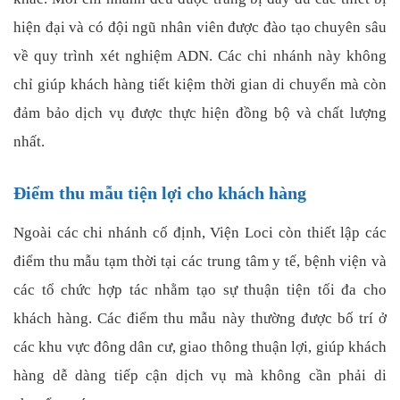
hiện đại và có đội ngũ nhân viên được đào tạo chuyên sâu
về quy trình xét nghiệm ADN. Các chi nhánh này không
chỉ giúp khách hàng tiết kiệm thời gian di chuyển mà còn
đảm bảo dịch vụ được thực hiện đồng bộ và chất lượng
nhất.
Điểm thu mẫu tiện lợi cho khách hàng
Ngoài các chi nhánh cố định, Viện Loci còn thiết lập các
điểm thu mẫu tạm thời tại các trung tâm y tế, bệnh viện và
các tổ chức hợp tác nhằm tạo sự thuận tiện tối đa cho
khách hàng. Các điểm thu mẫu này thường được bố trí ở
các khu vực đông dân cư, giao thông thuận lợi, giúp khách
hàng dễ dàng tiếp cận dịch vụ mà không cần phải di