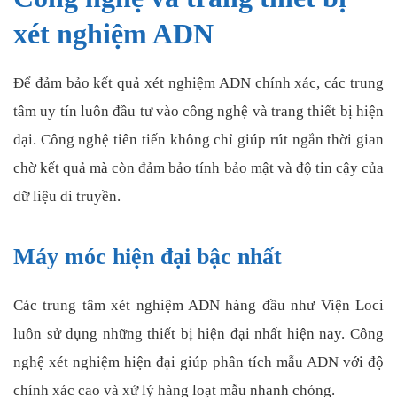
xét nghiệm ADN
Để đảm bảo kết quả xét nghiệm ADN chính xác, các trung
tâm uy tín luôn đầu tư vào công nghệ và trang thiết bị hiện
đại. Công nghệ tiên tiến không chỉ giúp rút ngắn thời gian
chờ kết quả mà còn đảm bảo tính bảo mật và độ tin cậy của
dữ liệu di truyền.
Máy móc hiện đại bậc nhất
Các trung tâm xét nghiệm ADN hàng đầu như Viện Loci
luôn sử dụng những thiết bị hiện đại nhất hiện nay. Công
nghệ xét nghiệm hiện đại giúp phân tích mẫu ADN với độ
chính xác cao và xử lý hàng loạt mẫu nhanh chóng.