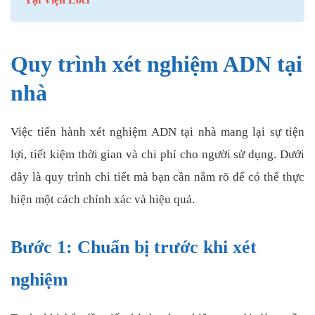
Quy trình xét nghiệm ADN tại
nhà
Việc tiến hành xét nghiệm ADN tại nhà mang lại sự tiện
lợi, tiết kiệm thời gian và chi phí cho người sử dụng. Dưới
đây là quy trình chi tiết mà bạn cần nắm rõ để có thể thực
hiện một cách chính xác và hiệu quả.
Bước 1: Chuẩn bị trước khi xét
nghiệm