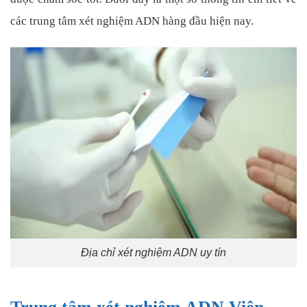
các trung tâm xét nghiệm ADN hàng đầu hiện nay.
Địa chỉ xét nghiệm ADN uy tín