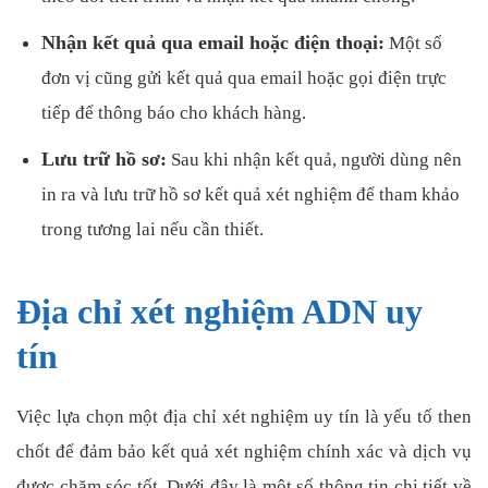
Nhận kết quả qua email hoặc điện thoại:
Một số
đơn vị cũng gửi kết quả qua email hoặc gọi điện trực
tiếp để thông báo cho khách hàng.
Lưu trữ hồ sơ:
Sau khi nhận kết quả, người dùng nên
in ra và lưu trữ hồ sơ kết quả xét nghiệm để tham khảo
trong tương lai nếu cần thiết.
Địa chỉ xét nghiệm ADN uy
tín
Việc lựa chọn một địa chỉ xét nghiệm uy tín là yếu tố then
chốt để đảm bảo kết quả xét nghiệm chính xác và dịch vụ
được chăm sóc tốt. Dưới đây là một số thông tin chi tiết về