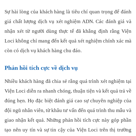
Sự hài lòng của khách hàng là tiêu chí quan trọng để đánh
giá chất lượng dịch vụ xét nghiệm ADN. Các đánh giá và
nhận xét từ người dùng thực tế đã khẳng định rằng Viện
Loci không chỉ mang đến kết quả xét nghiệm chính xác mà
còn có dịch vụ khách hàng chu đáo.
Phản hồi tích cực về dịch vụ
Nhiều khách hàng đã chia sẻ rằng quá trình xét nghiệm tại
Viện Loci diễn ra nhanh chóng, thuận tiện và kết quả trả về
đúng hẹn. Họ đặc biệt đánh giá cao sự chuyên nghiệp của
đội ngũ nhân viên, từ khâu tư vấn đến quá trình thu mẫu và
giao nhận kết quả. Những phản hồi tích cực này góp phần
tạo nên uy tín và sự tin cậy của Viện Loci trên thị trường