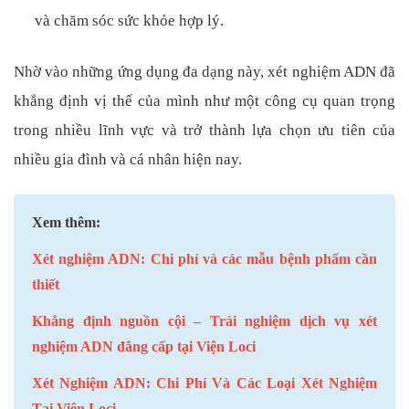
và chăm sóc sức khỏe hợp lý.
Nhờ vào những ứng dụng đa dạng này, xét nghiệm ADN đã
khẳng định vị thế của mình như một công cụ quan trọng
trong nhiều lĩnh vực và trở thành lựa chọn ưu tiên của
nhiều gia đình và cá nhân hiện nay.
Xem thêm:
Xét nghiệm ADN: Chi phí và các mẫu bệnh phẩm cần
thiết
Khẳng định nguồn cội – Trải nghiệm dịch vụ xét
nghiệm ADN đẳng cấp tại Viện Loci
Xét Nghiệm ADN: Chi Phí Và Các Loại Xét Nghiệm
Tại Viện Loci