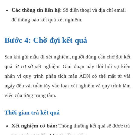
Các thông tin liên hệ:
Số điện thoại và địa chỉ email
để thông báo kết quả xét nghiệm.
Bước 4: Chờ đợi kết quả
Sau khi gửi mẫu đi xét nghiệm, người dùng cần chờ đợi kết
quả từ cơ sở xét nghiệm. Giai đoạn này đòi hỏi sự kiên
nhẫn vì quy trình phân tích mẫu ADN có thể mất từ vài
ngày đến vài tuần tùy vào loại xét nghiệm và quy trình làm
việc của từng trung tâm.
Thời gian trả kết quả
Xét nghiệm cơ bản:
Thông thường kết quả sẽ được trả