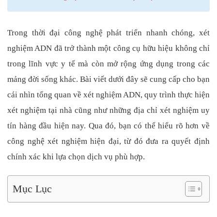
Trong thời đại công nghệ phát triển nhanh chóng, xét
nghiệm ADN đã trở thành một công cụ hữu hiệu không chỉ
trong lĩnh vực y tế mà còn mở rộng ứng dụng trong các
mảng đời sống khác. Bài viết dưới đây sẽ cung cấp cho bạn
cái nhìn tổng quan về xét nghiệm ADN, quy trình thực hiện
xét nghiệm tại nhà cũng như những địa chỉ xét nghiệm uy
tín hàng đầu hiện nay. Qua đó, bạn có thể hiểu rõ hơn về
công nghệ xét nghiệm hiện đại, từ đó đưa ra quyết định
chính xác khi lựa chọn dịch vụ phù hợp.
Mục Lục