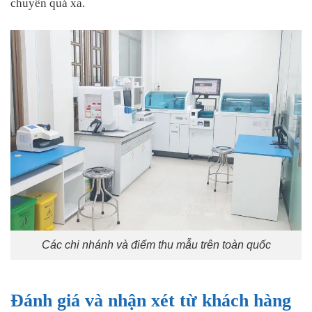
chuyển quá xa.
Các chi nhánh và điểm thu mẫu trên toàn quốc
Đánh giá và nhận xét từ khách hàng