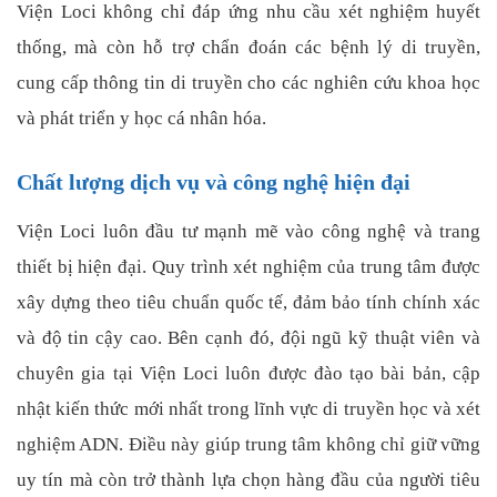
Viện Loci không chỉ đáp ứng nhu cầu xét nghiệm huyết
thống, mà còn hỗ trợ chẩn đoán các bệnh lý di truyền,
cung cấp thông tin di truyền cho các nghiên cứu khoa học
và phát triển y học cá nhân hóa.
Chất lượng dịch vụ và công nghệ hiện đại
Viện Loci luôn đầu tư mạnh mẽ vào công nghệ và trang
thiết bị hiện đại. Quy trình xét nghiệm của trung tâm được
xây dựng theo tiêu chuẩn quốc tế, đảm bảo tính chính xác
và độ tin cậy cao. Bên cạnh đó, đội ngũ kỹ thuật viên và
chuyên gia tại Viện Loci luôn được đào tạo bài bản, cập
nhật kiến thức mới nhất trong lĩnh vực di truyền học và xét
nghiệm ADN. Điều này giúp trung tâm không chỉ giữ vững
uy tín mà còn trở thành lựa chọn hàng đầu của người tiêu