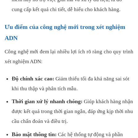
cung cấp kết quả chi tiết, dễ hiểu cho khách hàng.
Ưu điểm của công nghệ mới trong xét nghiệm
ADN
Công nghệ mới đem lại nhiều lợi ích rõ ràng cho quy trình
xét nghiệm ADN:
Độ chính xác cao:
Giảm thiểu tối đa khả năng sai sót
khi thu thập và phân tích mẫu.
Thời gian xử lý nhanh chóng:
Giúp khách hàng nhận
được kết quả trong thời gian ngắn, đáp ứng kịp thời nhu
cầu chẩn đoán và điều trị.
Bảo mật thông tin:
Các hệ thống tự động và phần