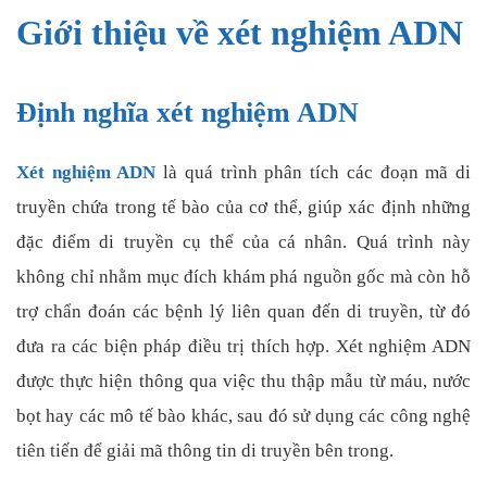
Giới thiệu về xét nghiệm ADN
Định nghĩa xét nghiệm ADN
Xét nghiệm ADN
là quá trình phân tích các đoạn mã di
truyền chứa trong tế bào của cơ thể, giúp xác định những
đặc điểm di truyền cụ thể của cá nhân. Quá trình này
không chỉ nhằm mục đích khám phá nguồn gốc mà còn hỗ
trợ chẩn đoán các bệnh lý liên quan đến di truyền, từ đó
đưa ra các biện pháp điều trị thích hợp. Xét nghiệm ADN
được thực hiện thông qua việc thu thập mẫu từ máu, nước
bọt hay các mô tế bào khác, sau đó sử dụng các công nghệ
tiên tiến để giải mã thông tin di truyền bên trong.