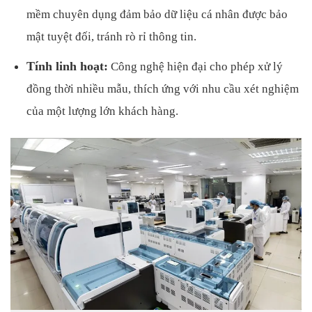
mềm chuyên dụng đảm bảo dữ liệu cá nhân được bảo
mật tuyệt đối, tránh rò rỉ thông tin.
Tính linh hoạt:
Công nghệ hiện đại cho phép xử lý
đồng thời nhiều mẫu, thích ứng với nhu cầu xét nghiệm
của một lượng lớn khách hàng.