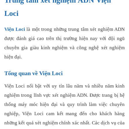
Trung tâm xét nghiệm ADN Viện
Loci
Viện Loci
là một trong những trung tâm xét nghiệm ADN
được đánh giá cao trên thị trường hiện nay với đội ngũ
chuyên gia giàu kinh nghiệm và công nghệ xét nghiệm
hiện đại.
Tổng quan về Viện Loci
Viện Loci nổi bật với uy tín lâu năm và nhiều năm kinh
nghiệm trong lĩnh vực xét nghiệm ADN. Được trang bị hệ
thống máy móc hiện đại và quy trình làm việc chuyên
nghiệp, Viện Loci cam kết mang đến cho khách hàng
những kết quả xét nghiệm chính xác nhất. Các dịch vụ của