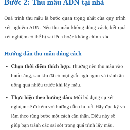
Bước 2: Thu mẫu ADN tại nhà
Quá trình thu mẫu là bước quan trọng nhất của quy trình
xét nghiệm ADN. Nếu thu mẫu không đúng cách, kết quả
xét nghiệm có thể bị sai lệch hoặc không chính xác.
Hướng dẫn thu mẫu đúng cách
Chọn thời điểm thích hợp:
Thường nên thu mẫu vào
buổi sáng, sau khi đã có một giấc ngủ ngon và tránh ăn
uống quá nhiều trước khi lấy mẫu.
Thực hiện theo hướng dẫn:
Mỗi bộ dụng cụ xét
nghiệm sẽ đi kèm với hướng dẫn chi tiết. Hãy đọc kỹ và
làm theo từng bước một cách cẩn thận. Điều này sẽ
giúp bạn tránh các sai sót trong quá trình lấy mẫu.