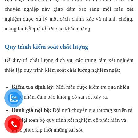
chuyên nghiệp này giúp đảm bảo rằng mỗi mẫu xét
nghiệm được xử lý một cách chính xác và nhanh chóng,
mang lại kết quả tối ưu cho khách hàng.
Quy trình kiểm soát chất lượng
Để duy trì chất lượng dịch vụ, các trung tâm xét nghiệm
thiết lập quy trình kiểm soát chất lượng nghiêm ngặt:
Kiểm tra định kỳ:
Mỗi mẫu được kiểm tra qua nhiều
bước nhằm đảm bảo không có sai sót xảy ra.
Đánh giá nội bộ:
Đội ngũ chuyên gia thường xuyên rà
soát lại toàn bộ quy trình xét nghiệm để phát hiện và
khắc phục kịp thời những sai sót.