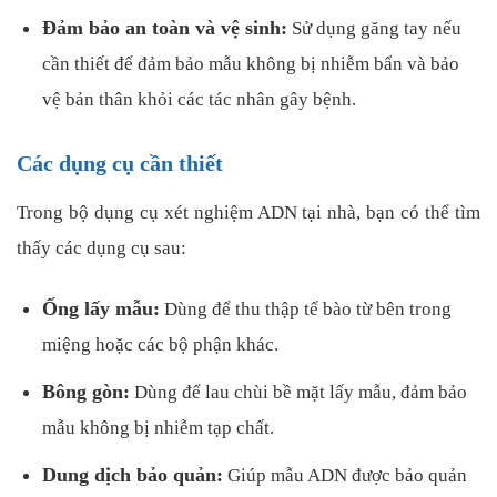
Đảm bảo an toàn và vệ sinh:
Sử dụng găng tay nếu
cần thiết để đảm bảo mẫu không bị nhiễm bẩn và bảo
vệ bản thân khỏi các tác nhân gây bệnh.
Các dụng cụ cần thiết
Trong bộ dụng cụ xét nghiệm ADN tại nhà, bạn có thể tìm
thấy các dụng cụ sau:
Ống lấy mẫu:
Dùng để thu thập tế bào từ bên trong
miệng hoặc các bộ phận khác.
Bông gòn:
Dùng để lau chùi bề mặt lấy mẫu, đảm bảo
mẫu không bị nhiễm tạp chất.
Dung dịch bảo quản:
Giúp mẫu ADN được bảo quản