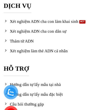
DỊCH VỤ
Xét nghiệm ADN cha con làm khai sinh
Xét nghiệm ADN cha con dân sự
Thám tử ADN
Xét nghiệm làm thẻ ADN cá nhân
HỖ TRỢ
Hướng dẫn tự lấy mẫu tại nhà
Hướng dẫn tự lấy mẫu đặc biệt
Câu hỏi thường gặp