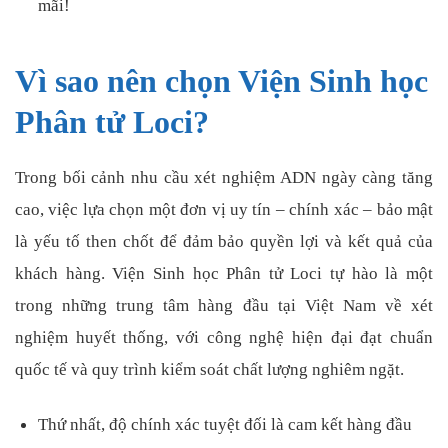
mãi!
Vì sao nên chọn Viện Sinh học
Phân tử Loci?
Trong bối cảnh nhu cầu xét nghiệm ADN ngày càng tăng
cao, việc lựa chọn một đơn vị uy tín – chính xác – bảo mật
là yếu tố then chốt để đảm bảo quyền lợi và kết quả của
khách hàng. Viện Sinh học Phân tử Loci tự hào là một
trong những trung tâm hàng đầu tại Việt Nam về xét
nghiệm huyết thống, với công nghệ hiện đại đạt chuẩn
quốc tế và quy trình kiểm soát chất lượng nghiêm ngặt.
Thứ nhất, độ chính xác tuyệt đối là cam kết hàng đầu