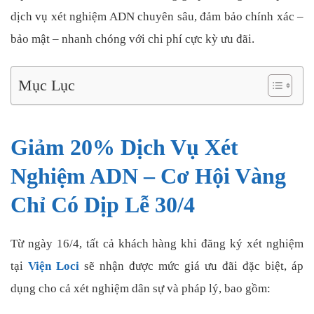
dịch vụ xét nghiệm ADN chuyên sâu, đảm bảo chính xác –
bảo mật – nhanh chóng với chi phí cực kỳ ưu đãi.
Mục Lục
Giảm 20% Dịch Vụ Xét
Nghiệm ADN – Cơ Hội Vàng
Chỉ Có Dịp Lễ 30/4
Từ ngày 16/4, tất cả khách hàng khi đăng ký xét nghiệm
tại
Viện Loci
sẽ nhận được mức giá ưu đãi đặc biệt, áp
dụng cho cả xét nghiệm dân sự và pháp lý, bao gồm: