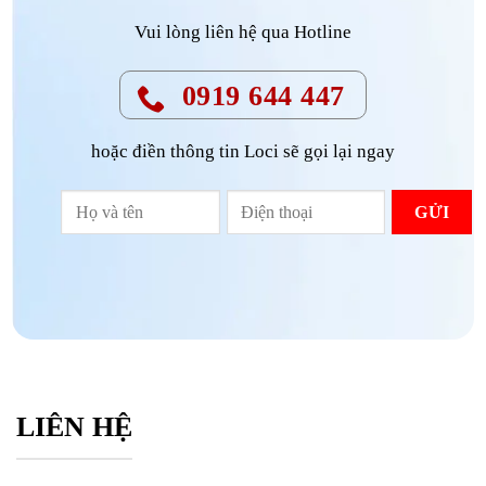
Vui lòng liên hệ qua Hotline
0919 644 447
hoặc điền thông tin Loci sẽ gọi lại ngay
LIÊN HỆ